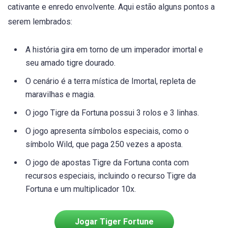
cativante e enredo envolvente. Aqui estão alguns pontos a
serem lembrados:
A história gira em torno de um imperador imortal e
seu amado tigre dourado.
O cenário é a terra mística de Imortal, repleta de
maravilhas e magia.
O jogo Tigre da Fortuna possui 3 rolos e 3 linhas.
O jogo apresenta símbolos especiais, como o
símbolo Wild, que paga 250 vezes a aposta.
O jogo de apostas Tigre da Fortuna conta com
recursos especiais, incluindo o recurso Tigre da
Fortuna e um multiplicador 10x.
Jogar Tiger Fortune