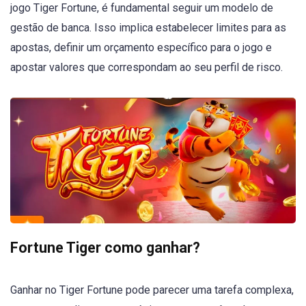
jogo Tiger Fortune, é fundamental seguir um modelo de
gestão de banca. Isso implica estabelecer limites para as
apostas, definir um orçamento específico para o jogo e
apostar valores que correspondam ao seu perfil de risco.
Fortune Tiger como ganhar?
Ganhar no Tiger Fortune pode parecer uma tarefa complexa,