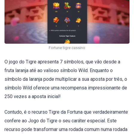
Fortune tigre cassino
O jogo do Tigre apresenta 7 símbolos, que vão desde a
fruta laranja até ao valioso símbolo Wild. Enquanto o
símbolo da laranja pode multiplicar a sua aposta por três, o
símbolo Wild oferece uma recompensa impressionante de
250 vezes a aposta inicial!
Contudo, é o recurso Tigre da Fortuna que verdadeiramente
confere ao Jogo do Tigre o seu caráter especial. Este
recurso pode transformar uma rodada comum numa rodada