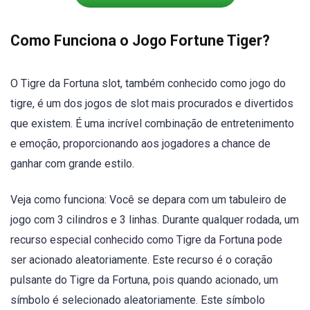
Como Funciona o Jogo Fortune Tiger?
O Tigre da Fortuna slot, também conhecido como jogo do
tigre, é um dos jogos de slot mais procurados e divertidos
que existem. É uma incrível combinação de entretenimento
e emoção, proporcionando aos jogadores a chance de
ganhar com grande estilo.
Veja como funciona: Você se depara com um tabuleiro de
jogo com 3 cilindros e 3 linhas. Durante qualquer rodada, um
recurso especial conhecido como Tigre da Fortuna pode
ser acionado aleatoriamente. Este recurso é o coração
pulsante do Tigre da Fortuna, pois quando acionado, um
símbolo é selecionado aleatoriamente. Este símbolo