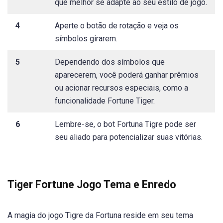
que melhor se adapte ao seu estilo de jogo.
4
Aperte o botão de rotação e veja os
símbolos girarem.
5
Dependendo dos símbolos que
aparecerem, você poderá ganhar prêmios
ou acionar recursos especiais, como a
funcionalidade Fortune Tiger.
6
Lembre-se, o bot Fortuna Tigre pode ser
seu aliado para potencializar suas vitórias.
Tiger Fortune Jogo Tema e Enredo
A magia do jogo Tigre da Fortuna reside em seu tema