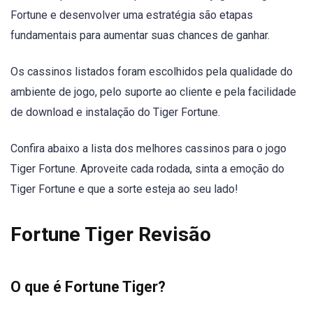
Fortune e desenvolver uma estratégia são etapas
fundamentais para aumentar suas chances de ganhar.
Os cassinos listados foram escolhidos pela qualidade do
ambiente de jogo, pelo suporte ao cliente e pela facilidade
de download e instalação do Tiger Fortune.
Confira abaixo a lista dos melhores cassinos para o jogo
Tiger Fortune. Aproveite cada rodada, sinta a emoção do
Tiger Fortune e que a sorte esteja ao seu lado!
Fortune Tiger Revisão
O que é Fortune Tiger?