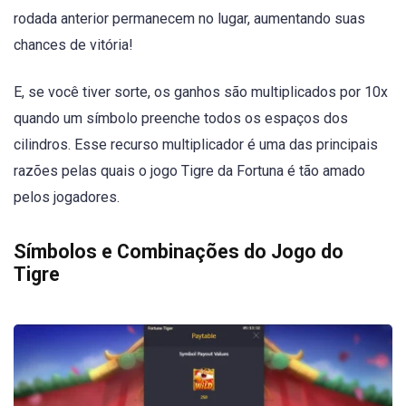
rodada anterior permanecem no lugar, aumentando suas
chances de vitória!
E, se você tiver sorte, os ganhos são multiplicados por 10x
quando um símbolo preenche todos os espaços dos
cilindros. Esse recurso multiplicador é uma das principais
razões pelas quais o jogo Tigre da Fortuna é tão amado
pelos jogadores.
Símbolos e Combinações do Jogo do
Tigr
e