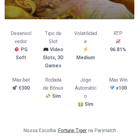
Desenvol
Tipo de
Volatilidad
RTP
vedor
Slot
e
PG
Video
96.81%
Soft
Slots, 3D
Medium
Games
Max bet
Rodada
Jogo
Max Win
€300
de Bônus
Automátic
x100
Sim
o
Sim
Nossa Escolha:
Fortune Tiger
na Parimatch