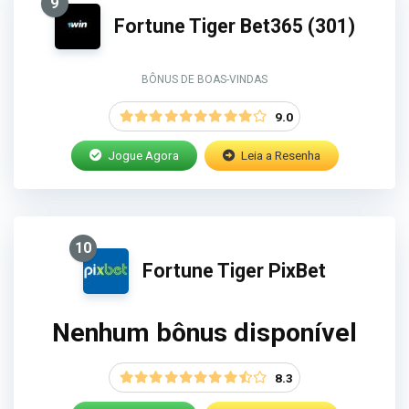
9
Fortune Tiger Bet365 (301)
BÔNUS DE BOAS-VINDAS
9.0
Jogue Agora
Leia a Resenha
10
Fortune Tiger PixBet
Nenhum bônus disponível
8.3