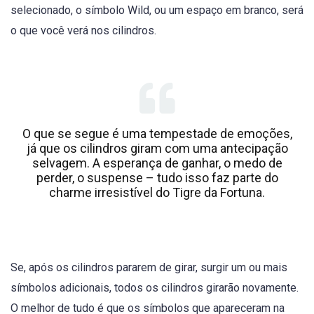
selecionado, o símbolo Wild, ou um espaço em branco, será
o que você verá nos cilindros.
O que se segue é uma tempestade de emoções,
já que os cilindros giram com uma antecipação
selvagem. A esperança de ganhar, o medo de
perder, o suspense – tudo isso faz parte do
charme irresistível do Tigre da Fortuna.
Se, após os cilindros pararem de girar, surgir um ou mais
símbolos adicionais, todos os cilindros girarão novamente.
O melhor de tudo é que os símbolos que apareceram na