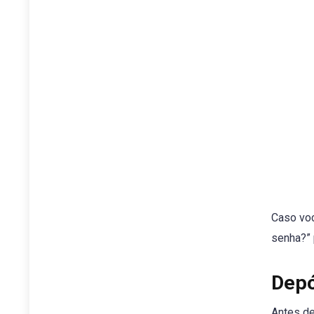
Caso voc
senha?” 
Depó
Antes de