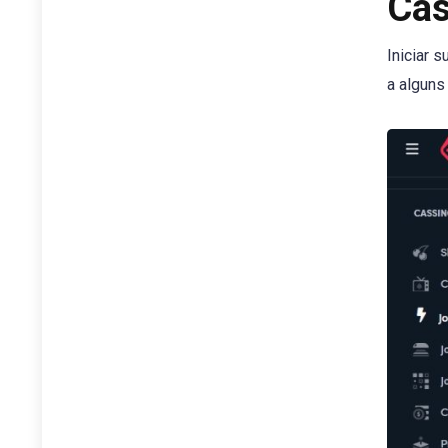
Cas
Iniciar 
a alguns