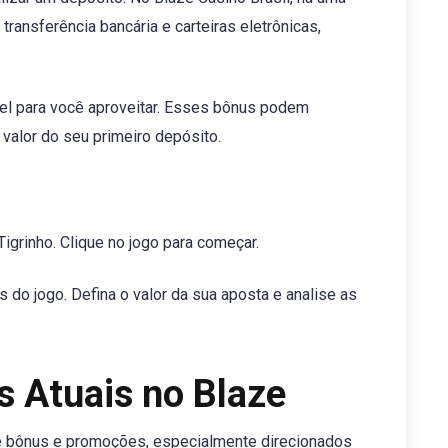
ransferência bancária e carteiras eletrônicas,
el para você aproveitar. Esses bônus podem
valor do seu primeiro depósito.
Tigrinho. Clique no jogo para começar.
s do jogo. Defina o valor da sua aposta e analise as
 Atuais no Blaze
e bônus e promoções, especialmente direcionados