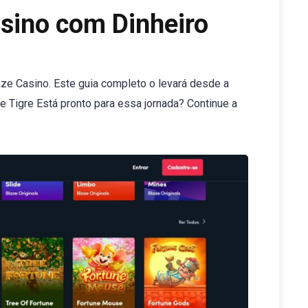
ssino com Dinheiro
aze Casino. Este guia completo o levará desde a
e Tigre Está pronto para essa jornada? Continue a