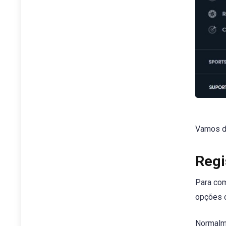
Vamos de
Regi
Para com
opções c
Normalme