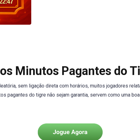
nos Minutos Pagantes do T
eatória, sem ligação direta com horários, muitos jogadores rel
s pagantes do tigre não sejam garantia, servem como uma boa 