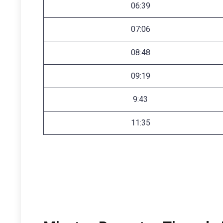
06:39
07:06
08:48
09:19
9:43
11:35