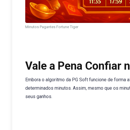
Minutos Pagantes Fortune Tiger
Vale a Pena Confiar 
Embora o algoritmo da PG Soft funcione de forma al
determinados minutos. Assim, mesmo que os minuto
seus ganhos.