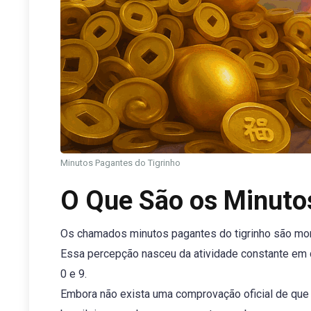
Minutos Pagantes do Tigrinho
O Que São os Minuto
Os chamados minutos pagantes do tigrinho são mome
Essa percepção nasceu da atividade constante em 
0 e 9.
Embora não exista uma comprovação oficial de que 