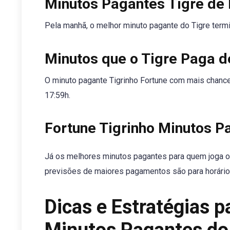
Minutos Pagantes Tigre de 
Pela manhã, o melhor minuto pagante do Tigre term
Minutos que o Tigre Paga d
O minuto pagante Tigrinho Fortune com mais chanc
17:59h.
Fortune Tigrinho Minutos P
Já os melhores minutos pagantes para quem joga o 
previsões de maiores pagamentos são para horário
Dicas e Estratégias pa