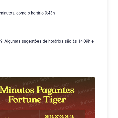
inutos, como o horário 9:43h.
 9. Algumas sugestões de horários são às 14:09h e