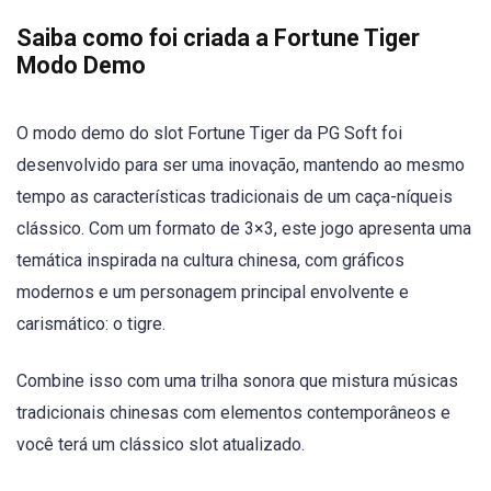
Saiba como foi criada a Fortune Tiger
Modo Demo
O modo demo do slot Fortune Tiger da PG Soft foi
desenvolvido para ser uma inovação, mantendo ao mesmo
tempo as características tradicionais de um caça-níqueis
clássico. Com um formato de 3×3, este jogo apresenta uma
temática inspirada na cultura chinesa, com gráficos
modernos e um personagem principal envolvente e
carismático: o tigre.
Combine isso com uma trilha sonora que mistura músicas
tradicionais chinesas com elementos contemporâneos e
você terá um clássico slot atualizado.