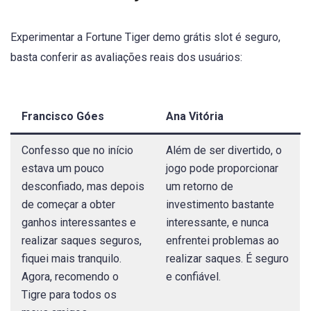
Experimentar a Fortune Tiger demo grátis slot é seguro,
basta conferir as avaliações reais dos usuários:
Francisco Góes
Ana Vitória
Confesso que no início
Além de ser divertido, o
estava um pouco
jogo pode proporcionar
desconfiado, mas depois
um retorno de
de começar a obter
investimento bastante
ganhos interessantes e
interessante, e nunca
realizar saques seguros,
enfrentei problemas ao
fiquei mais tranquilo.
realizar saques. É seguro
Agora, recomendo o
e confiável.
Tigre para todos os