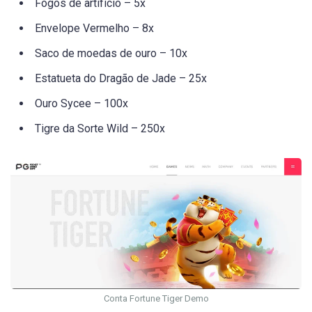
Fogos de artifício – 5x
Envelope Vermelho – 8x
Saco de moedas de ouro – 10x
Estatueta do Dragão de Jade – 25x
Ouro Sycee – 100x
Tigre da Sorte Wild – 250x
Conta Fortune Tiger Demo