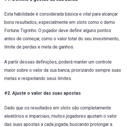
Esta habilidade é considerada básica e vital para alcançar
bons resultados, especialmente em slots como o demo
Fortune Tigrinho. O jogador deve definir alguns pontos
antes de começar, como o valor total do seu investimento,
limite de perdas e meta de ganhos.
A partir dessas definições, poderá manter um controle
maior sobre o valor da sua banca, priorizando sempre suas
metas e respeitando seus limites.
#2. Ajuste o valor das suas apostas
Dado que os resultados em slots são completamente
aleatórios e imparciais, muitos jogadores ajustam o valor
das suas apostas a cada jogada, buscando prolongar a