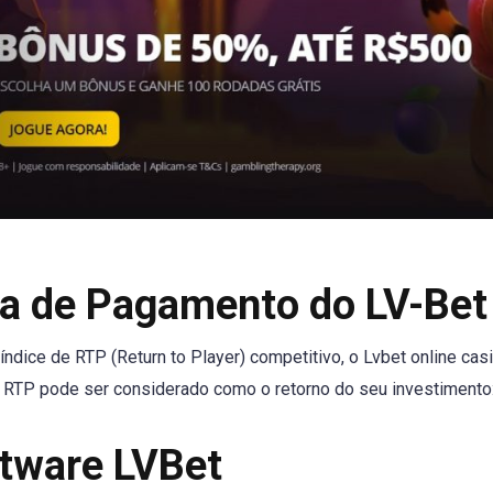
a de Pagamento do LV-Bet
ndice de RTP (Return to Player) competitivo, o Lvbet online ca
 RTP pode ser considerado como o retorno do seu investimento: 
tware LVBet