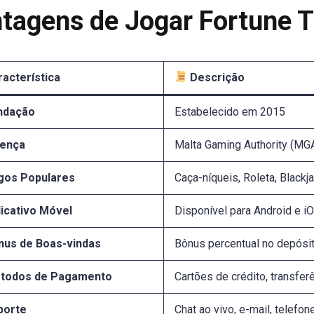
tagens de Jogar Fortune T
racterística
Descrição
ndação
Estabelecido em 2015
cença
Malta Gaming Authority (MG
gos Populares
Caça-níqueis, Roleta, Blackj
licativo Móvel
Disponível para Android e i
nus de Boas-vindas
Bônus percentual no depósit
todos de Pagamento
Cartões de crédito, transfer
porte
Chat ao vivo, e-mail, telefon