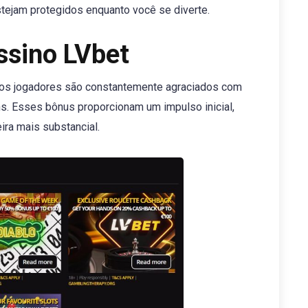
tejam protegidos enquanto você se diverte.
ssino LVbet
vos jogadores são constantemente agraciados com
s. Esses bônus proporcionam um impulso inicial,
ra mais substancial.