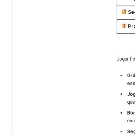
Se
Pr
Jogar Fo
Grá
ess
Jog
que
Bôn
exc
Seg