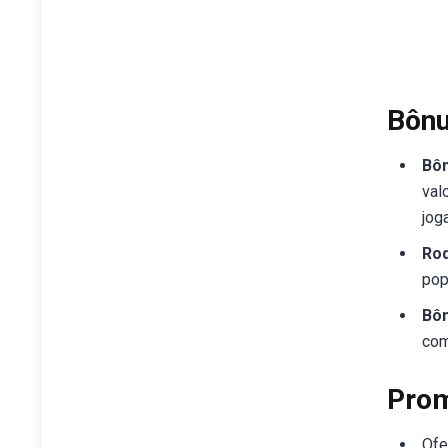
Bônu
Bôn
val
joga
Rod
pop
Bôn
com
Prom
Ofe