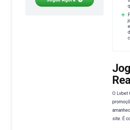
t
q
P
j
e
d
c
Jog
Rea
O Lvbet 
promoçõe
amanhece
site. É 