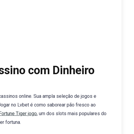
ssino com Dinheiro
cassinos online. Sua ampla seleção de jogos e
Jogar no Lvbet é como saborear pão fresco ao
Fortune Tiger jogo
, um dos slots mais populares do
er fortuna.