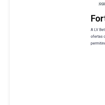
jog
For
A LV Bet
ofertas 
permitin