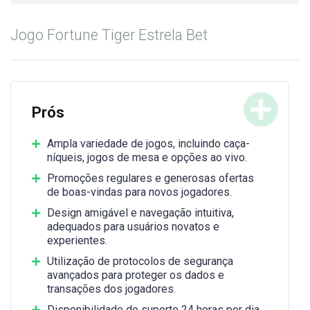
Jogo Fortune Tiger Estrela Bet
Prós
Ampla variedade de jogos, incluindo caça-
níqueis, jogos de mesa e opções ao vivo.
Promoções regulares e generosas ofertas
de boas-vindas para novos jogadores.
Design amigável e navegação intuitiva,
adequados para usuários novatos e
experientes.
Utilização de protocolos de segurança
avançados para proteger os dados e
transações dos jogadores.
Disponibilidade de suporte 24 horas por dia,