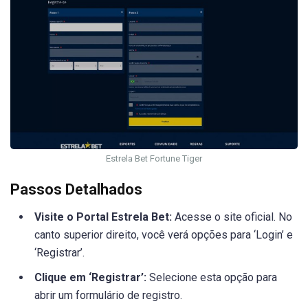
Estrela Bet Fortune Tiger
Passos Detalhados
Visite o Portal Estrela Bet:
Acesse o site oficial. No
canto superior direito, você verá opções para ‘Login’ e
‘Registrar’.
Clique em ‘Registrar’:
Selecione esta opção para
abrir um formulário de registro.