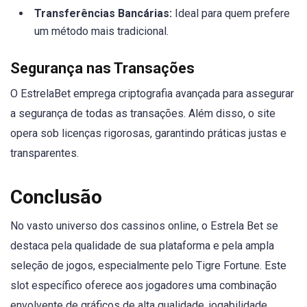
Transferências Bancárias:
Ideal para quem prefere
um método mais tradicional.
Segurança nas Transações
O EstrelaBet emprega criptografia avançada para assegurar
a segurança de todas as transações. Além disso, o site
opera sob licenças rigorosas, garantindo práticas justas e
transparentes.
Conclusão
No vasto universo dos cassinos online, o Estrela Bet se
destaca pela qualidade de sua plataforma e pela ampla
seleção de jogos, especialmente pelo Tigre Fortune. Este
slot específico oferece aos jogadores uma combinação
envolvente de gráficos de alta qualidade, jogabilidade