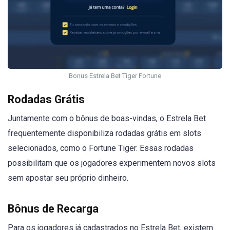
Bonus Estrela Bet Tiger Fortune
Rodadas Grátis
Juntamente com o bônus de boas-vindas, o Estrela Bet
frequentemente disponibiliza rodadas grátis em slots
selecionados, como o Fortune Tiger. Essas rodadas
possibilitam que os jogadores experimentem novos slots
sem apostar seu próprio dinheiro.
Bônus de Recarga
Para os jogadores já cadastrados no Estrela Bet, existem