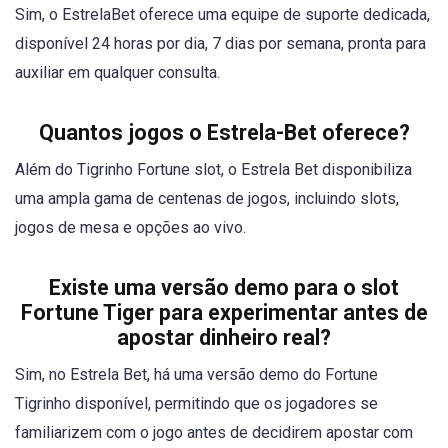
Sim, o EstrelaBet oferece uma equipe de suporte dedicada,
disponível 24 horas por dia, 7 dias por semana, pronta para
auxiliar em qualquer consulta.
Quantos jogos o Estrela-Bet oferece?
Além do Tigrinho Fortune slot, o Estrela Bet disponibiliza
uma ampla gama de centenas de jogos, incluindo slots,
jogos de mesa e opções ao vivo.
Existe uma versão demo para o slot
Fortune Tiger para experimentar antes de
apostar dinheiro real?
Sim, no Estrela Bet, há uma versão demo do Fortune
Tigrinho disponível, permitindo que os jogadores se
familiarizem com o jogo antes de decidirem apostar com