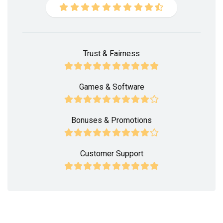
Trust & Fairness
Games & Software
Bonuses & Promotions
Customer Support