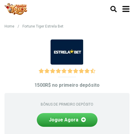
Home
/
Fortune Tiger Estrela Bet
1500R$ no primeiro depósito
BÔNUS DE PRIMEIRO DEPÓSITO
Jogue Agora