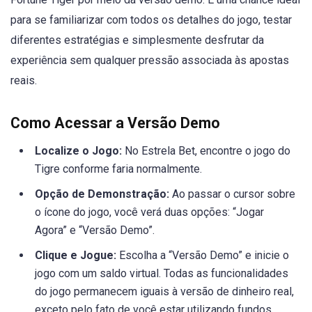
para se familiarizar com todos os detalhes do jogo, testar
diferentes estratégias e simplesmente desfrutar da
experiência sem qualquer pressão associada às apostas
reais.
Como Acessar a Versão Demo
Localize o Jogo:
No Estrela Bet, encontre o jogo do
Tigre conforme faria normalmente.
Opção de Demonstração:
Ao passar o cursor sobre
o ícone do jogo, você verá duas opções: “Jogar
Agora” e “Versão Demo”.
Clique e Jogue:
Escolha a “Versão Demo” e inicie o
jogo com um saldo virtual. Todas as funcionalidades
do jogo permanecem iguais à versão de dinheiro real,
exceto pelo fato de você estar utilizando fundos