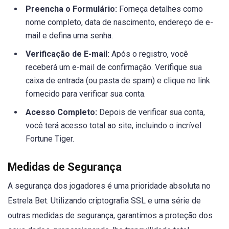
Preencha o Formulário:
Forneça detalhes como
nome completo, data de nascimento, endereço de e-
mail e defina uma senha.
Verificação de E-mail:
Após o registro, você
receberá um e-mail de confirmação. Verifique sua
caixa de entrada (ou pasta de spam) e clique no link
fornecido para verificar sua conta.
Acesso Completo:
Depois de verificar sua conta,
você terá acesso total ao site, incluindo o incrível
Fortune Tiger.
Medidas de Segurança
A segurança dos jogadores é uma prioridade absoluta no
Estrela Bet. Utilizando criptografia SSL e uma série de
outras medidas de segurança, garantimos a proteção dos